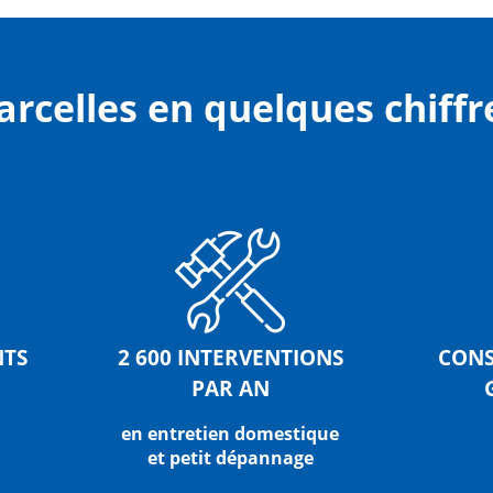
arcelles en quelques chiffr
NTS
2 600 INTERVENTIONS
CONS
PAR AN
en entretien domestique
et petit dépannage