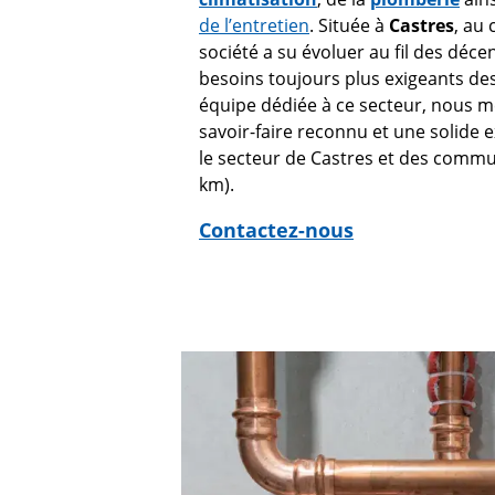
de l’entretien
. Située à
Castres
, au
société a su évoluer au fil des déc
besoins toujours plus exigeants des
équipe dédiée à ce secteur, nous m
savoir-faire reconnu et une solide 
le secteur de Castres et des commu
km).
Contactez-nous