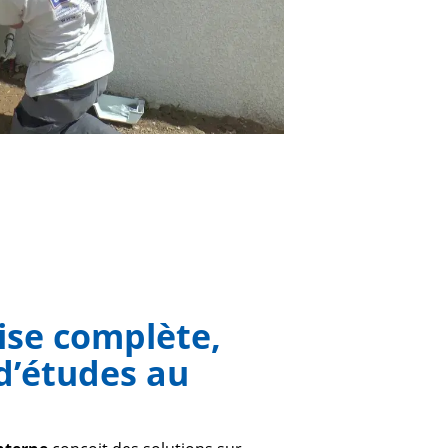
ise complète,
d’études au