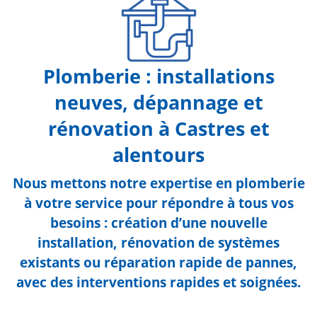
Plomberie : installations
neuves, dépannage et
rénovation à Castres et
alentours
Nous mettons notre expertise en plomberie
à votre service pour répondre à tous vos
besoins : création d’une nouvelle
installation, rénovation de systèmes
existants ou réparation rapide de pannes,
avec des interventions rapides et soignées.