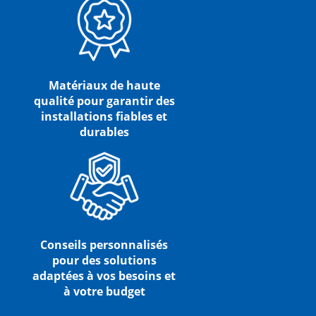
Matériaux de haute
qualité pour garantir des
installations fiables et
durables
Conseils personnalisés
pour des solutions
adaptées à vos besoins et
à votre budget