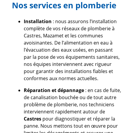
Nos services en plomberie
Installation
: nous assurons l’installation
complète de vos réseaux de plomberie à
Castres, Mazamet et les communes
avoisinantes. De l’alimentation en eau à
l’évacuation des eaux usées, en passant
par la pose de vos équipements sanitaires,
nos équipes interviennent avec rigueur
pour garantir des installations fiables et
conformes aux normes actuelles.
Réparation et dépannage
: en cas de fuite,
de canalisation bouchée ou de tout autre
problème de plomberie, nos techniciens
interviennent rapidement autour de
Castres
pour diagnostiquer et réparer la
panne. Nous mettons tout en œuvre pour