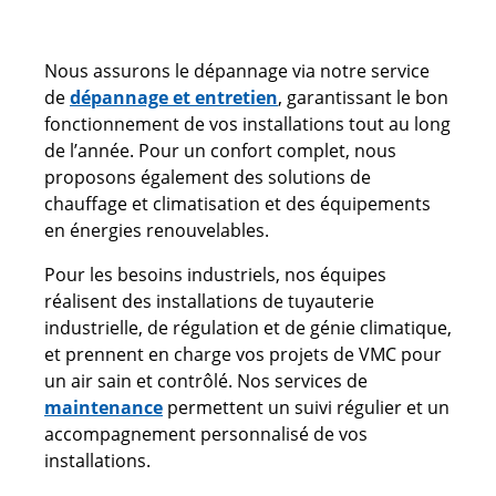
Nous assurons le dépannage via notre service
de
dépannage et entretien
, garantissant le bon
fonctionnement de vos installations tout au long
de l’année. Pour un confort complet, nous
proposons également des solutions de
chauffage et climatisation et des équipements
en énergies renouvelables.
Pour les besoins industriels, nos équipes
réalisent des installations de tuyauterie
industrielle, de régulation et de génie climatique,
et prennent en charge vos projets de VMC pour
un air sain et contrôlé. Nos services de
maintenance
permettent un suivi régulier et un
accompagnement personnalisé de vos
installations.