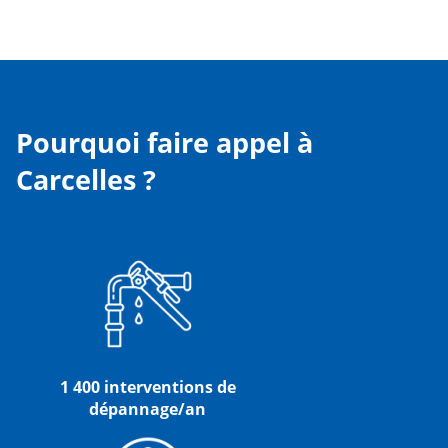
Pourquoi faire appel à
Carcelles ?
1 400 interventions de
dépannage/an