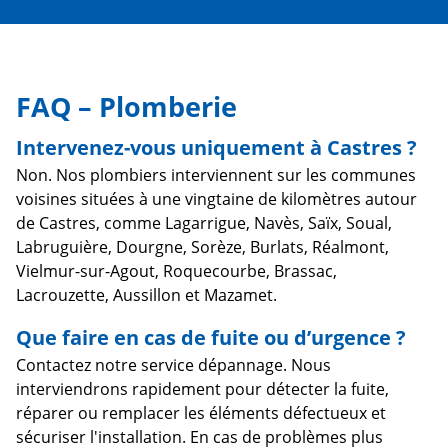
FAQ – Plomberie
Intervenez-vous uniquement à Castres ?
Non. Nos plombiers interviennent sur les communes
voisines situées à une vingtaine de kilomètres autour
de Castres, comme Lagarrigue, Navès, Saïx, Soual,
Labruguière, Dourgne, Sorèze, Burlats, Réalmont,
Vielmur-sur-Agout, Roquecourbe, Brassac,
Lacrouzette, Aussillon et Mazamet.
Que faire en cas de fuite ou d’urgence ?
Contactez notre service dépannage. Nous
interviendrons rapidement pour détecter la fuite,
réparer ou remplacer les éléments défectueux et
sécuriser l'installation. En cas de problèmes plus