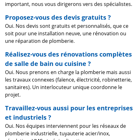
important, nous vous dirigerons vers des spécialistes.
Proposez-vous des devis gratuits ?
Oui. Nos devis sont gratuits et personnalisés, que ce
soit pour une installation neuve, une rénovation ou
une réparation de plomberie.
Réalisez-vous des rénovations complètes
de salle de bain ou cuisine ?
Oui. Nous prenons en charge la plomberie mais aussi
les travaux connexes (faïence, électricité, robinetterie,
sanitaires). Un interlocuteur unique coordonne le
projet.
Travaillez-vous aussi pour les entreprises
et industriels ?
Oui. Nos équipes interviennent pour les réseaux de
plomberie industrielle, tuyauterie acier/inox,