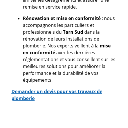
limiter les désagréments et assurer une
remise en service rapide.
Rénovation et mise en conformité
: nous
accompagnons les particuliers et
professionnels du
Tarn
Sud
dans la
rénovation de leurs installations de
plomberie. Nos experts veillent à la
mise
en conformité
avec les dernières
réglementations et vous conseillent sur les
meilleures solutions pour améliorer la
performance et la durabilité de vos
équipements.
Demander un devis pour vos travaux de
plomberie