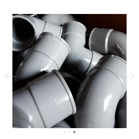
Previous