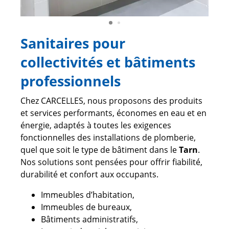
Sanitaires pour
collectivités et bâtiments
professionnels
Chez CARCELLES, nous proposons des produits
et services performants, économes en eau et en
énergie, adaptés à toutes les exigences
fonctionnelles des installations de plomberie,
quel que soit le type de bâtiment dans le
Tarn
.
Nos solutions sont pensées pour offrir fiabilité,
durabilité et confort aux occupants.
Immeubles d’habitation,
Immeubles de bureaux,
Bâtiments administratifs,