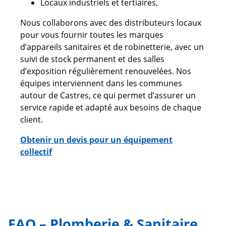
Locaux industriels et tertiaires,
Nous collaborons avec des distributeurs locaux
pour vous fournir toutes les marques
d’appareils sanitaires et de robinetterie, avec un
suivi de stock permanent et des salles
d’exposition régulièrement renouvelées. Nos
équipes interviennent dans les communes
autour de Castres, ce qui permet d’assurer un
service rapide et adapté aux besoins de chaque
client.
Obtenir un devis pour un équipement
collectif
FAQ – Plomberie & Sanitaire