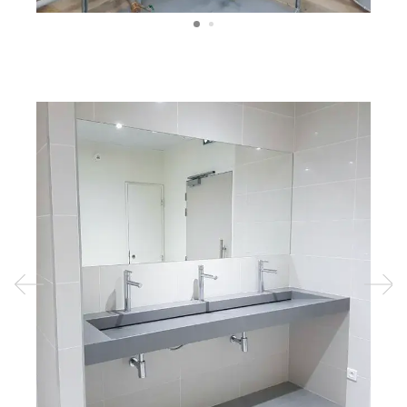
Previous