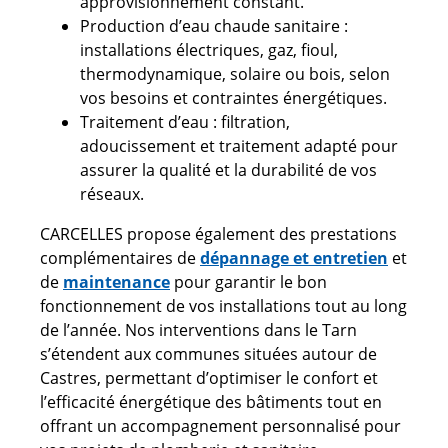
approvisionnement constant.
Production d’eau chaude sanitaire :
installations électriques, gaz, fioul,
thermodynamique, solaire ou bois, selon
vos besoins et contraintes énergétiques.
Traitement d’eau : filtration,
adoucissement et traitement adapté pour
assurer la qualité et la durabilité de vos
réseaux.
CARCELLES propose également des prestations
complémentaires de
dépannage et entretien
et
de
maintenance
pour garantir le bon
fonctionnement de vos installations tout au long
de l’année. Nos interventions dans le Tarn
s’étendent aux communes situées autour de
Castres, permettant d’optimiser le confort et
l’efficacité énergétique des bâtiments tout en
offrant un accompagnement personnalisé pour