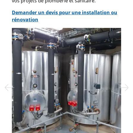
vos projets de plomberie et sanitaire.
Demander un devis pour une installation ou
rénovation
Previous