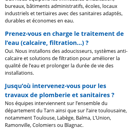
bureaux, bâtiments administratifs, écoles, locaux
industriels et tertiaires avec des sanitaires adaptés,
durables et économes en eau.
Prenez-vous en charge le traitement de
l’eau (calcaire, filtration…) ?
Oui. Nous installons des adoucisseurs, systèmes anti-
calcaire et solutions de filtration pour améliorer la
qualité de l’eau et prolonger la durée de vie des
installations.
Jusqu’où intervenez-vous pour les
travaux de plomberie et sanitaires ?
Nos équipes interviennent sur l’ensemble du
département du Tarn ainsi que sur l’aire toulousaine,
notamment Toulouse, Labège, Balma, L’Union,
Ramonville, Colomiers ou Blagnac.