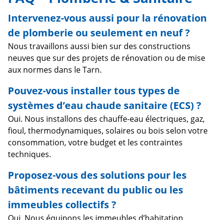
Intervenez-vous aussi pour la rénovation
de plomberie ou seulement en neuf ?
Nous travaillons aussi bien sur des constructions
neuves que sur des projets de rénovation ou de mise
aux normes dans le Tarn.
Pouvez-vous installer tous types de
systèmes d’eau chaude sanitaire (ECS) ?
Oui. Nous installons des chauffe-eau électriques, gaz,
fioul, thermodynamiques, solaires ou bois selon votre
consommation, votre budget et les contraintes
techniques.
Proposez-vous des solutions pour les
bâtiments recevant du public ou les
immeubles collectifs ?
Oui. Nous équipons les immeubles d’habitation,